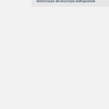
Solicitação de inscrição indisponível