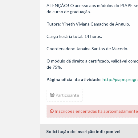
ATENÇÃO! O acesso aos módulos do PIAPE se 
do curso de graduação.

Tutora: Yineth Viviana Camacho de Ângulo.

Carga horária total: 14 horas. 

Coordenadora: Janaina Santos de Macedo.

O módulo dá direito a certificado, validável co
de 75%.
Página oficial da atividade:
http://piape.progr
Participante
Inscrições encerradas há aproximadamente
Solicitação de inscrição indisponível