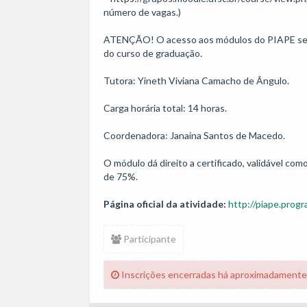
número de vagas.)

ATENÇÃO! O acesso aos módulos do PIAPE se 
do curso de graduação.

Tutora: Yineth Viviana Camacho de Ângulo.

Carga horária total: 14 horas. 

Coordenadora: Janaina Santos de Macedo.

O módulo dá direito a certificado, validável co
de 75%.
Página oficial da atividade:
http://piape.progr
Participante
Inscrições encerradas há aproximadamente