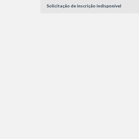
Solicitação de inscrição indisponível