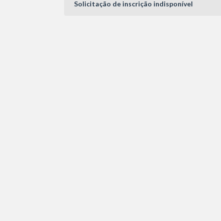
Solicitação de inscrição indisponível