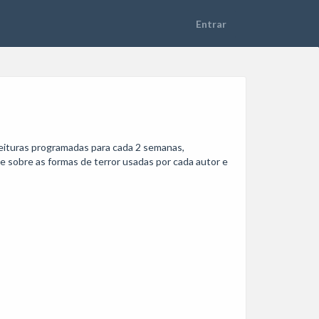
eituras programadas para cada 2 semanas, 
 sobre as formas de terror usadas por cada autor e 