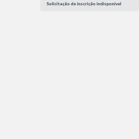
Solicitação de inscrição indisponível