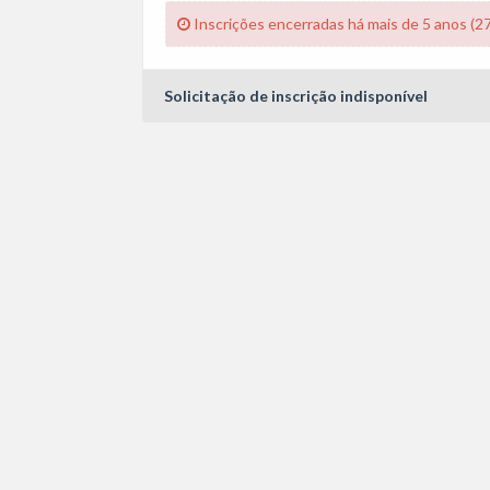
Inscrições encerradas há mais de 5 anos (2
Solicitação de inscrição indisponível