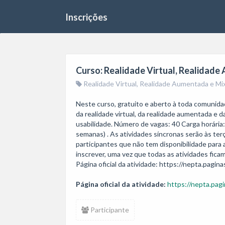
Inscrições
Curso: Realidade Virtual, Realidade
Realidade Virtual, Realidade Aumentada e Mix
Neste curso, gratuito e aberto à toda comunidade
da realidade virtual, da realidade aumentada e d
usabilidade. Número de vagas: 40 Carga horária
semanas) . As atividades síncronas serão às ter
participantes que não tem disponibilidade para 
inscrever, uma vez que todas as atividades ficam
Página oficial da atividade: https://nepta.pagina
Página oficial da atividade:
https://nepta.pagi
Participante