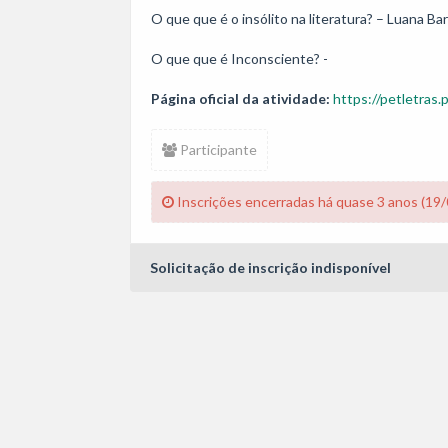
O que que é o insólito na literatura? – Luana Baro
O que que é Inconsciente? - 
Página oficial da atividade:
https://petletras.
Participante
Inscrições encerradas há quase 3 anos (19
Solicitação de inscrição indisponível