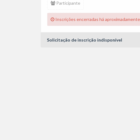
Participante
Inscrições encerradas há aproximadamente
Solicitação de inscrição indisponível