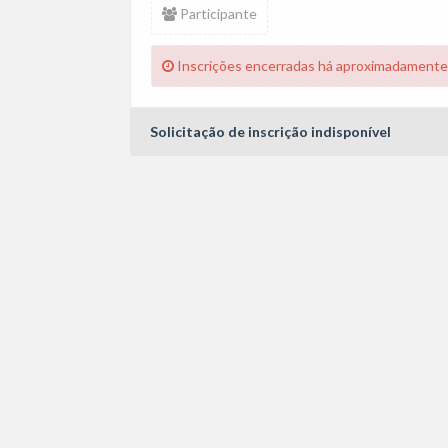
Participante
Inscrições encerradas há aproximadamente
Solicitação de inscrição indisponível