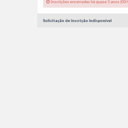
Inscrições encerradas há quase 5 anos (03
Solicitação de inscrição indisponível