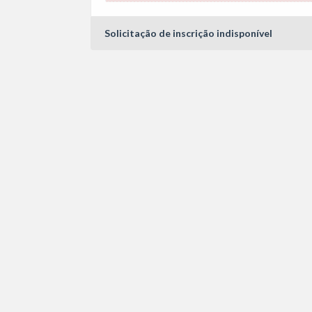
Solicitação de inscrição indisponível