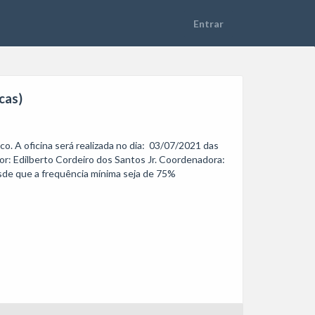
cas)
. A oficina será realizada no dia:  03/07/2021 das 
r: Edilberto Cordeiro dos Santos Jr. Coordenadora: 
esde que a frequência mínima seja de 75%