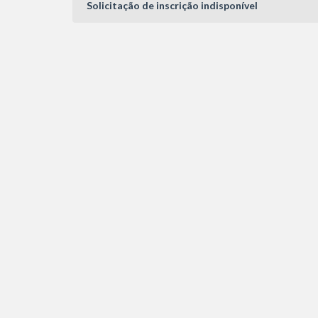
Solicitação de inscrição indisponível