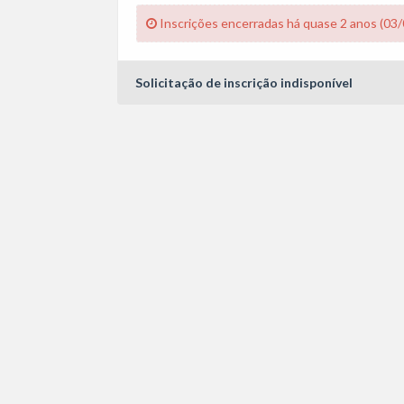
Inscrições encerradas há quase 2 anos (03
Solicitação de inscrição indisponível