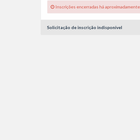
Inscrições encerradas há aproximadamente
Solicitação de inscrição indisponível