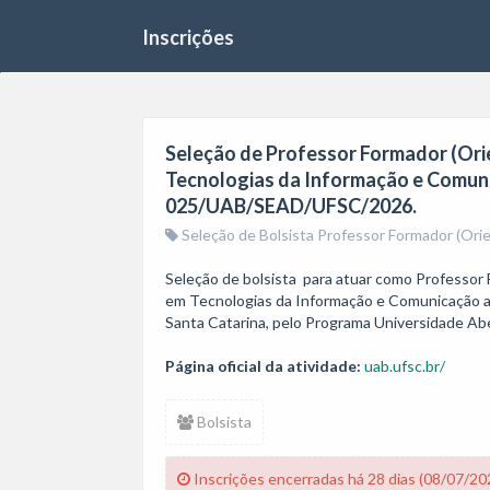
Inscrições
Seleção de Professor Formador (Ori
Tecnologias da Informação e Comunic
025/UAB/SEAD/UFSC/2026.
Seleção de Bolsista Professor Formador (Ori
Seleção de bolsista  para atuar como Professor 
em Tecnologias da Informação e Comunicação apl
Santa Catarina, pelo Programa Universidade Ab
Página oficial da atividade:
uab.ufsc.br/
Bolsista
Inscrições encerradas há 28 dias (08/07/20