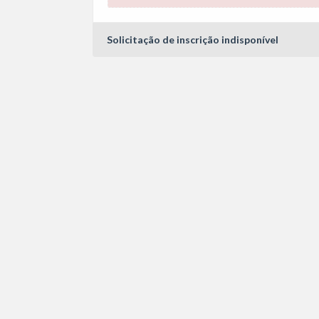
Solicitação de inscrição indisponível