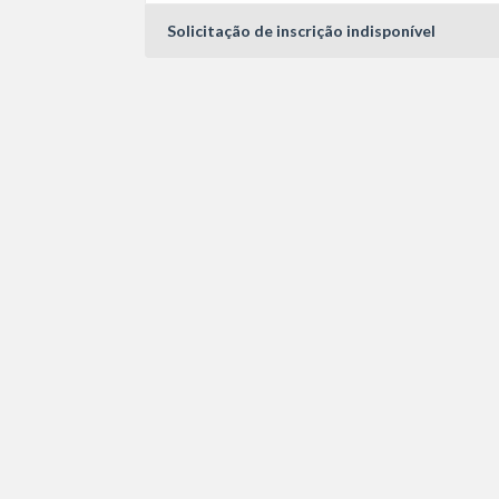
Solicitação de inscrição indisponível