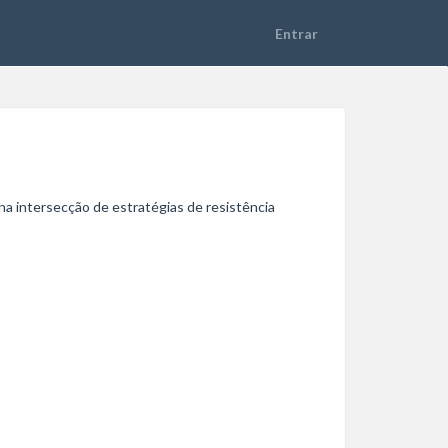
a intersecção de estratégias de resistência 