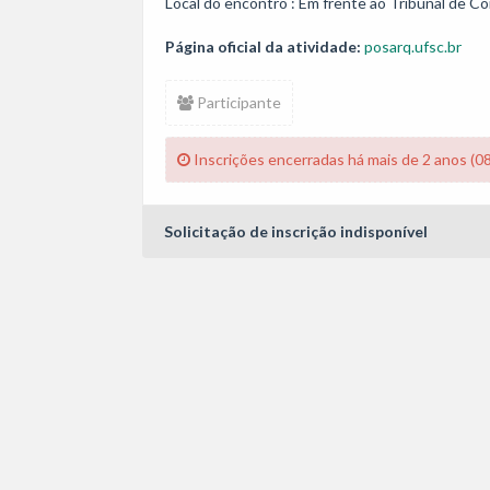
Página oficial da atividade:
posarq.ufsc.br
Participante
Inscrições encerradas há mais de 2 anos (0
Solicitação de inscrição indisponível