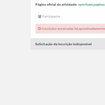
Página oficial da atividade:
openfoam.paginas.
Participante
Inscrições encerradas há aproximadamente
Solicitação de inscrição indisponível