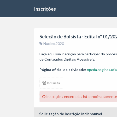
Inscrições
Seleção de Bolsista - Edital nº 01
Nucleo.2020
Faça aqui sua inscrição para participar do proc
de Conteúdos Digitais Acessíveis.
Página oficial da atividade:
npcda.paginas.ufs
Bolsista
Inscrições encerradas há aproximadamente
Solicitação de inscrição indisponível