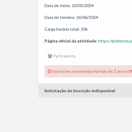
Data de Início: 20/03/2024

Data de término: 26/06/2024

Carga horária total: 30h
Página oficial da atividade:
https://petletras.
Participante
Inscrições encerradas há mais de 2 anos (0
Solicitação de inscrição indisponível