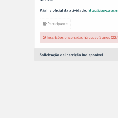
Página oficial da atividade:
http://piape.arara
Participante
Inscrições encerradas há quase 3 anos (22
Solicitação de inscrição indisponível