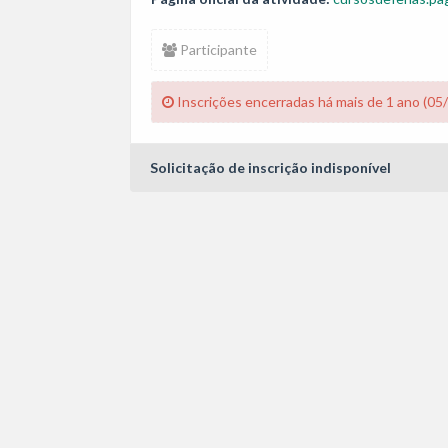
Participante
Inscrições encerradas há mais de 1 ano (05
Solicitação de inscrição indisponível