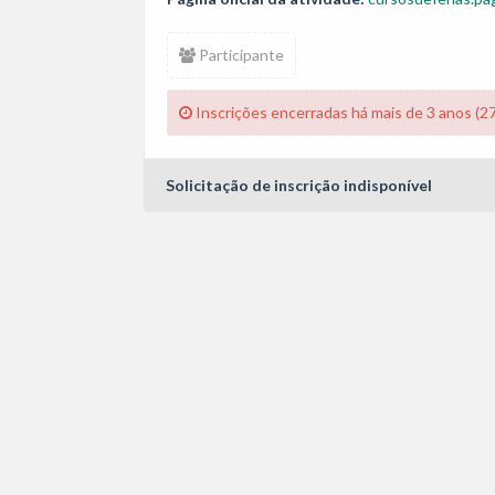
Participante
Inscrições encerradas há mais de 3 anos (2
Solicitação de inscrição indisponível