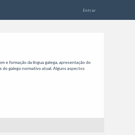
gem e formação da língua galega, apresentação do 
is do galego normativo atual. Alguns aspectos 