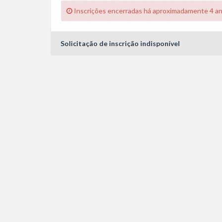
Inscrições encerradas há aproximadamente 4 a
Solicitação de inscrição indisponível