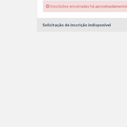
Inscrições encerradas há aproximadamente
Solicitação de inscrição indisponível