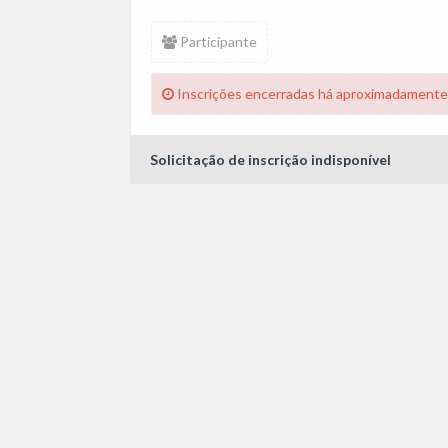
Participante
Inscrições encerradas há aproximadamente
Solicitação de inscrição indisponível