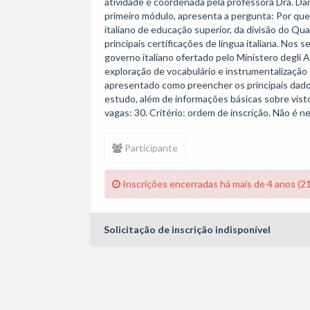
atividade é coordenada pela professora Dra. Da
primeiro módulo, apresenta a pergunta: Por que 
italiano de educação superior, da divisão do Qu
principais certificações de língua italiana. Nos
governo italiano ofertado pelo Ministero degli A
exploração de vocabulário e instrumentalização 
apresentado como preencher os principais dados
estudo, além de informações básicas sobre visto
vagas: 30. Critério: ordem de inscrição. Não é ne
Participante
Inscrições encerradas há mais de 4 anos (2
Solicitação de inscrição indisponível