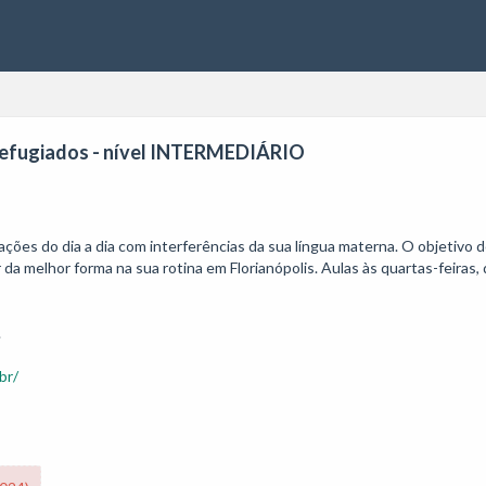
Refugiados - nível INTERMEDIÁRIO
ações do dia a dia com interferências da sua língua materna. O objetivo 
 melhor forma na sua rotina em Florianópolis. Aulas às quartas-feiras, d
br/