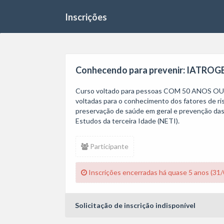
Inscrições
Conhecendo para prevenir: IATROG
Curso voltado para pessoas COM 50 ANOS OU MA
voltadas para o conhecimento dos fatores de r
preservação de saúde em geral e prevenção das
Estudos da terceira Idade (NETI).
Participante
Inscrições encerradas há quase 5 anos (31
Solicitação de inscrição indisponível