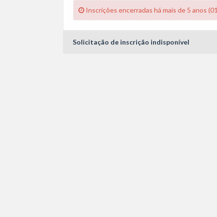
Inscrições encerradas há mais de 5 anos (0
Solicitação de inscrição indisponível