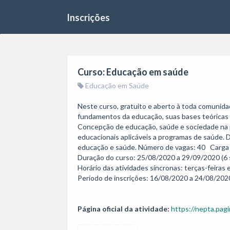
Inscrições
Curso: Educação em saúde
Educação em Saúde
Neste curso, gratuito e aberto à toda comunida
fundamentos da educação, suas bases teóricas e
Concepção de educação, saúde e sociedade na p
educacionais aplicáveis a programas de saúde. 
educação e saúde. Número de vagas: 40   Carga h
Duração do curso: 25/08/2020 a 29/09/2020 (6 
Horário das atividades síncronas: terças-feiras 
Período de inscrições: 16/08/2020 a 24/08/2020
Página oficial da atividade:
https://nepta.pagi