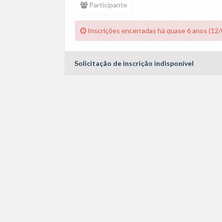
Participante
Inscrições encerradas há quase 6 anos (12
Solicitação de inscrição indisponível