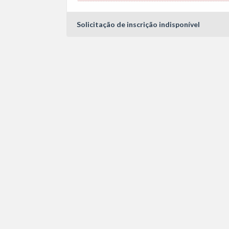
Solicitação de inscrição indisponível