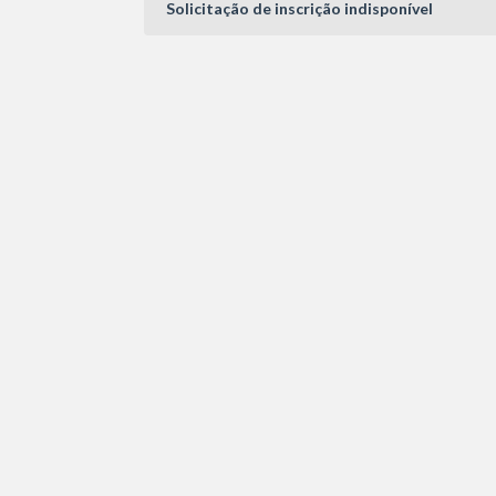
Solicitação de inscrição indisponível