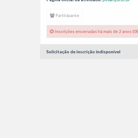
Participante
Inscrições encerradas há mais de 2 anos (0
Solicitação de inscrição indisponível