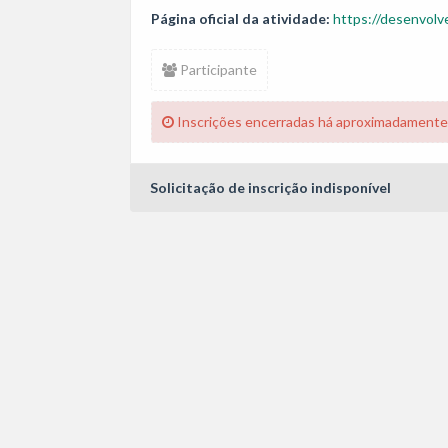
Página oficial da atividade:
https://desenvolv
Participante
Inscrições encerradas há aproximadamente
Solicitação de inscrição indisponível