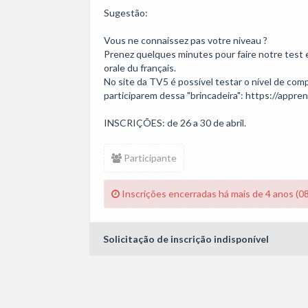
Sugestão: 

Vous ne connaissez pas votre niveau ?

Prenez quelques minutes pour faire notre test 
orale du français.

No site da TV5 é possível testar o nível de comp
participarem dessa "brincadeira": https://appr
Participante
Inscrições encerradas há mais de 4 anos (0
Solicitação de inscrição indisponível