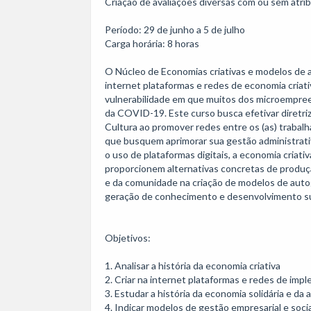
Criação de avaliações diversas com ou sem atribu
Período: 29 de junho a 5 de julho

Carga horária: 8 horas

O Núcleo de Economias criativas e modelos de a
internet plataformas e redes de economia criati
vulnerabilidade em que muitos dos microempree
da COVID-19. Este curso busca efetivar diretriz
Cultura ao promover redes entre os (as) trabal
que busquem aprimorar sua gestão administrativ
o uso de plataformas digitais, a economia criativ
proporcionem alternativas concretas de produç
e da comunidade na criação de modelos de auto
geração de conhecimento e desenvolvimento su
Objetivos: 

1. Analisar a história da economia criativa 

2. Criar na internet plataformas e redes de impl
3. Estudar a história da economia solidária e da 
4. Indicar modelos de gestão empresarial e soc