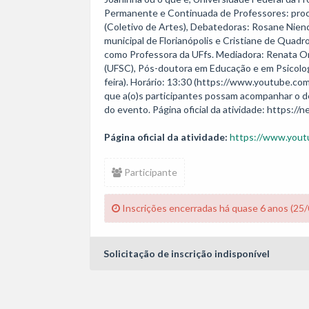
Permanente e Continuada de Professores: proc
(Coletivo de Artes), Debatedoras: Rosane Nien
municipal de Florianópolis e Cristiane de Quad
como Professora da UFfs. Mediadora: Renata Orl
(UFSC), Pós-doutora em Educação e em Psicologi
feira). Horário: 13:30 (https://www.youtube
que a(o)s participantes possam acompanhar o 
do evento. Página oficial da atividade: https://n
Página oficial da atividade:
https://www.you
Participante
Inscrições encerradas há quase 6 anos (25
Solicitação de inscrição indisponível