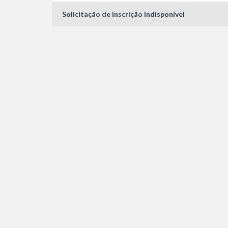
Solicitação de inscrição indisponível