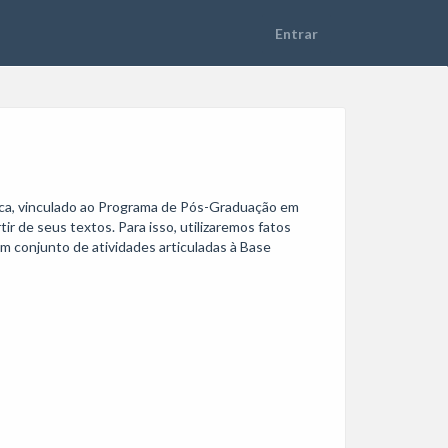
ica, vinculado ao Programa de Pós-Graduação em 
 de seus textos. Para isso, utilizaremos fatos 
em conjunto de atividades articuladas à Base 