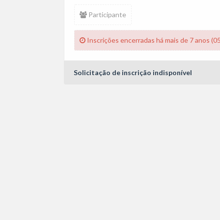
Participante
Inscrições encerradas há mais de 7 anos (0
Solicitação de inscrição indisponível