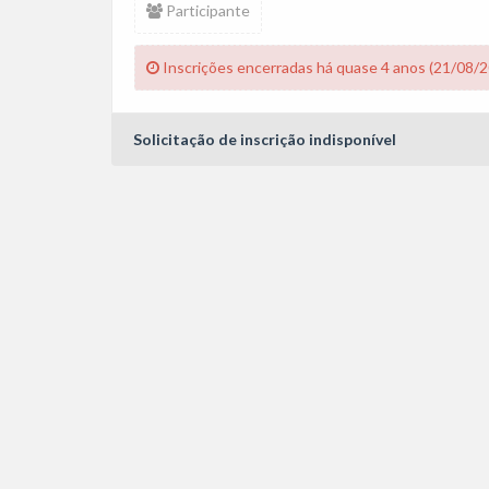
Participante
Inscrições encerradas há quase 4 anos (21/08/
Solicitação de inscrição indisponível