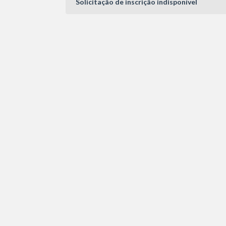
Solicitação de inscrição indisponível