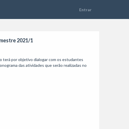
emestre 2021/1
 terá por objetivo dialogar com os estudantes 
nograma das atividades que serão realizadas no 