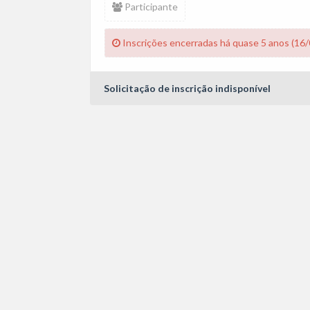
Participante
Inscrições encerradas há quase 5 anos (16
Solicitação de inscrição indisponível