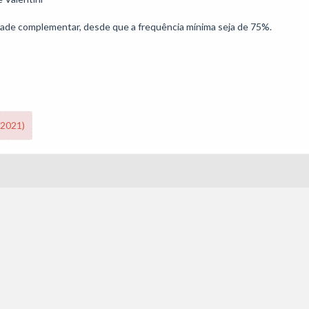
ividade complementar, desde que a frequência mínima seja de 75%.
/2021)