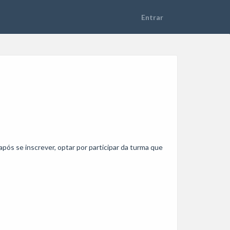
ós se inscrever, optar por participar da turma que 