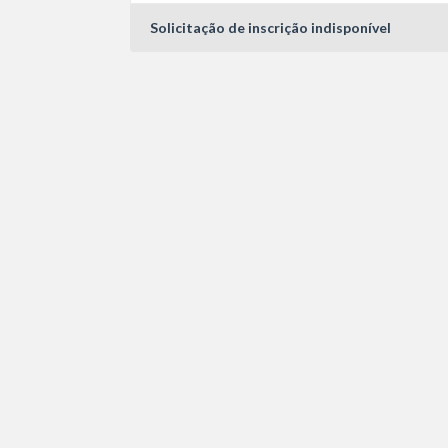
Solicitação de inscrição indisponível