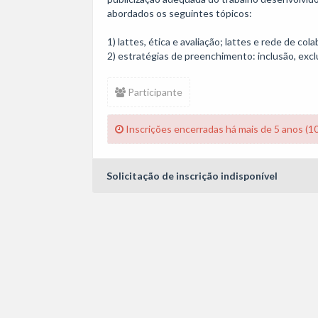
abordados os seguintes tópicos: 

1) lattes, ética e avaliação; lattes e rede de co
2) estratégias de preenchimento: inclusão, exclu
Participante
Inscrições encerradas há mais de 5 anos (1
Solicitação de inscrição indisponível